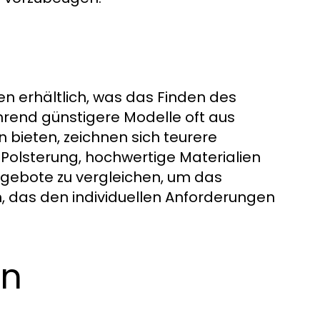
en erhältlich, was das Finden des
ährend günstigere Modelle oft aus
bieten, zeichnen sich teurere
 Polsterung, hochwertige Materialien
Angebote zu vergleichen, um das
n, das den individuellen Anforderungen
on