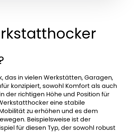
rkstatthocker
?
k, das in vielen Werkstätten, Garagen,
dafür konzipiert, sowohl Komfort als auch
n der richtigen Höhe und Position für
Werkstatthocker eine stabile
 Mobilität zu erhöhen und es dem
ewegen. Beispielsweise ist der
piel für diesen Typ, der sowohl robust